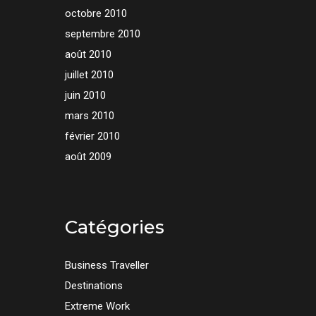
octobre 2010
septembre 2010
août 2010
juillet 2010
juin 2010
mars 2010
février 2010
août 2009
Catégories
Business Traveller
Destinations
Extreme Work