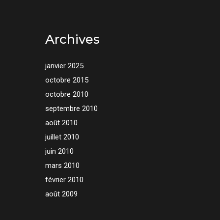
Archives
janvier 2025
octobre 2015
octobre 2010
septembre 2010
août 2010
juillet 2010
juin 2010
mars 2010
février 2010
août 2009