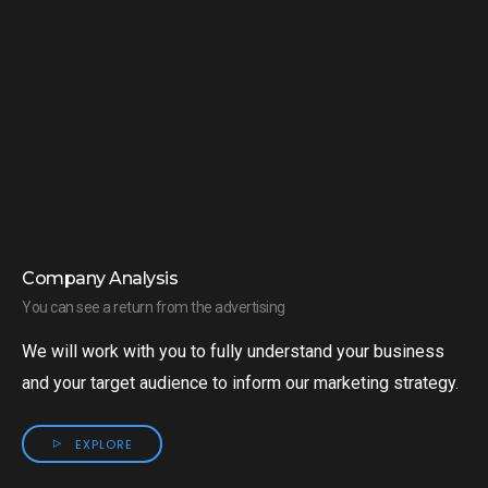
Company Analysis
You can see a return from the advertising
We will work with you to fully understand your business
and your target audience to inform our marketing strategy.
EXPLORE