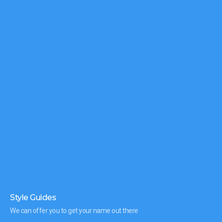
Style Guides
We can offer you to get your name out there