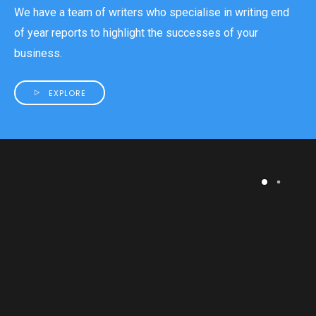
We have a team of writers who specialise in writing end
of year reports to highlight the successes of your
business.
EXPLORE