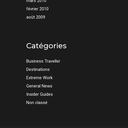
mars 2010
février 2010
août 2009
Catégories
Business Traveller
Destinations
Extreme Work
General News
Insider Guides
Non classé