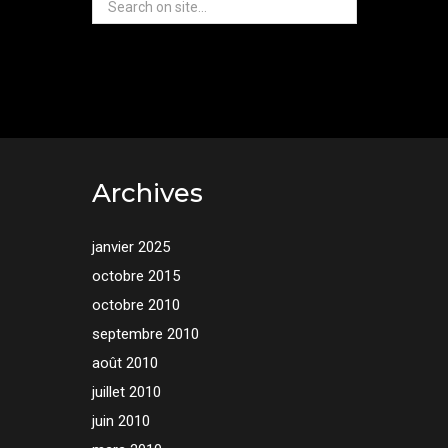
Archives
janvier 2025
octobre 2015
octobre 2010
septembre 2010
août 2010
juillet 2010
juin 2010