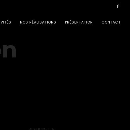
IVITÉS
NOS RÉALISATIONS
PRÉSENTATION
CONTACT
on
RECHERCHER