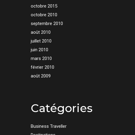
octobre 2015
octobre 2010
septembre 2010
août 2010
juillet 2010
juin 2010
mars 2010
février 2010
août 2009
Catégories
Business Traveller