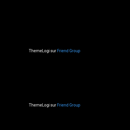
ThemeLogi
sur
Friend Group
ThemeLogi
sur
Friend Group