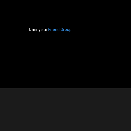
Danny
sur
Friend Group