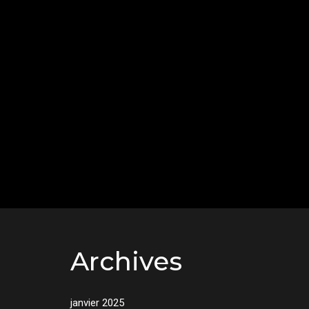
Archives
janvier 2025