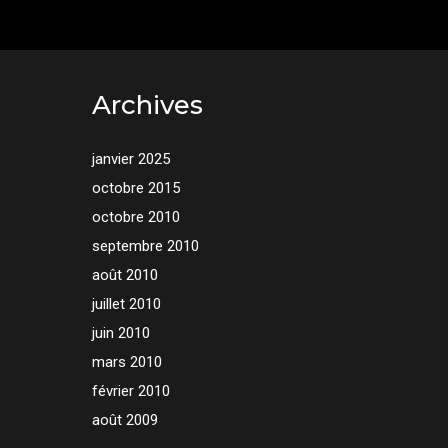
Archives
janvier 2025
octobre 2015
octobre 2010
septembre 2010
août 2010
juillet 2010
juin 2010
mars 2010
février 2010
août 2009